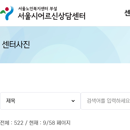
센터사진
전체 : 522 / 현재 : 9/58 페이지