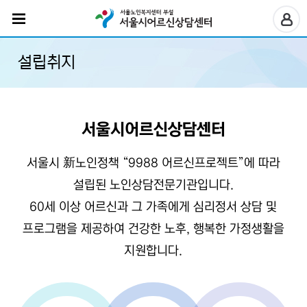
설립취지
서울시어르신상담센터
서울시 新노인정책 “9988 어르신프로젝트”에 따라
설립된 노인상담전문기관입니다.
60세 이상 어르신과 그 가족에게 심리정서 상담 및
프로그램을 제공하여 건강한 노후, 행복한 가정생활을
지원합니다.