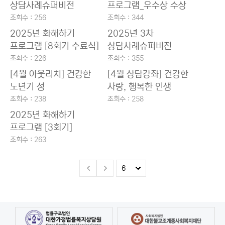
상담사례슈퍼비전
프로그램_우수상 수상
조회수 : 256
조회수 : 344
2025년 화해하기
2025년 3차
프로그램 [8회기 수료식]
상담사례슈퍼비전
조회수 : 226
조회수 : 355
[4월 아웃리치] 건강한
[4월 상담강좌] 건강한
노년기 성
사랑, 행복한 인생
조회수 : 238
조회수 : 258
2025년 화해하기
프로그램 [3회기]
조회수 : 263