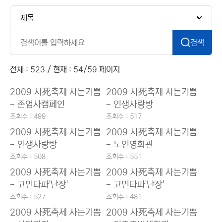
검색
전체 : 523 / 현재 : 54/59 페이지
2009 사死축제 사는기쁨
2009 사死축제 사는기쁨
- 존엄사캠페인
- 인생사랑방
조회수 : 499
조회수 : 517
2009 사死축제 사는기쁨
2009 사死축제 사는기쁨
- 인생사랑방
- 노인영화관
조회수 : 508
조회수 : 551
2009 사死축제 사는기쁨
2009 사死축제 사는기쁨
- 고민타파'난장'
- 고민타파'난장'
조회수 : 527
조회수 : 481
2009 사死축제 사는기쁨
2009 사死축제 사는기쁨