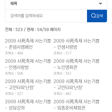
검색
전체 : 523 / 현재 : 54/59 페이지
2009 사死축제 사는기쁨
2009 사死축제 사는기쁨
- 존엄사캠페인
- 인생사랑방
조회수 : 499
조회수 : 517
2009 사死축제 사는기쁨
2009 사死축제 사는기쁨
- 인생사랑방
- 노인영화관
조회수 : 508
조회수 : 551
2009 사死축제 사는기쁨
2009 사死축제 사는기쁨
- 고민타파'난장'
- 고민타파'난장'
조회수 : 527
조회수 : 481
2009 사死축제 사는기쁨
2009 사死축제 사는기쁨
- 상담강좌
- 임종준비체험관