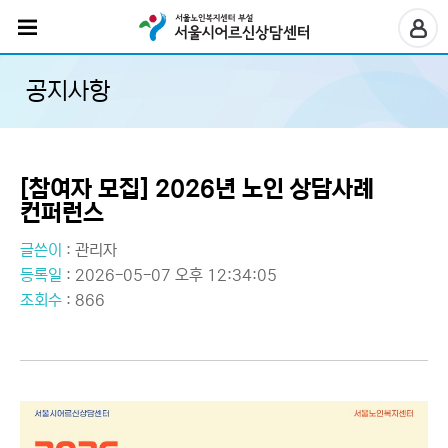
공지사항
[참여자 모집] 2026년 노인 상담사례
컨퍼런스
글쓴이
:
관리자
등록일
: 2026-05-07 오후 12:34:05
조회수
: 866