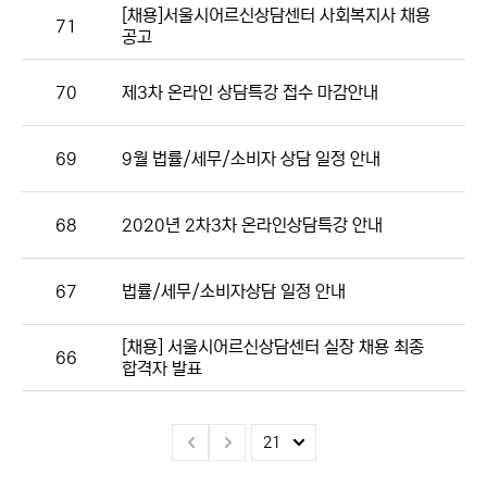
[채용]서울시어르신상담센터 사회복지사 채용
71
공고
70
제3차 온라인 상담특강 접수 마감안내
69
9월 법률/세무/소비자 상담 일정 안내
68
2020년 2차3차 온라인상담특강 안내
67
법률/세무/소비자상담 일정 안내
[채용] 서울시어르신상담센터 실장 채용 최종
66
합격자 발표