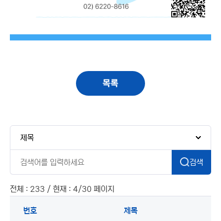
목록
검색
전체 : 233 / 현재 : 4/30 페이지
번호
제목