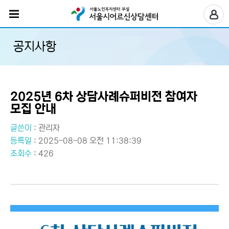
공지사항
2025년 6차 상담사례슈퍼비전 참여자
모집 안내
글쓴이
:
관리자
등록일
: 2025-08-08 오전 11:38:39
조회수
: 426